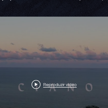
Reproduzir vídeo