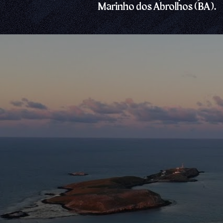
Marinho dos Abrolhos (BA).