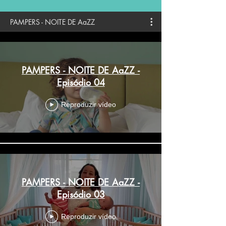
PAMPERS - NOITE DE AaZZ
PAMPERS - NOITE DE AaZZ -
Episódio 04
Reproduzir vídeo
PAMPERS - NOITE DE AaZZ -
Episódio 03
Reproduzir vídeo