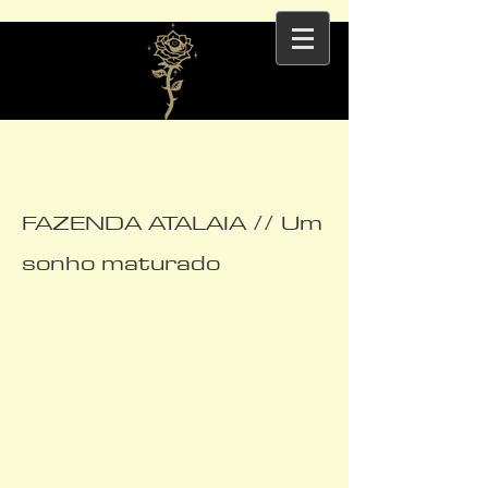
FAZENDA ATALAIA // Um
sonho maturado